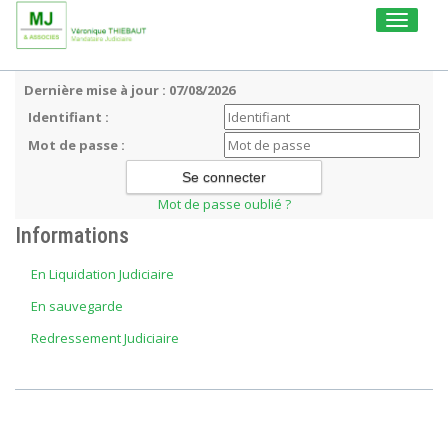
Toggle
navigati
Dernière mise à jour : 07/08/2026
Identifiant :
Mot de passe :
Mot de passe oublié ?
Informations
En Liquidation Judiciaire
En sauvegarde
Redressement Judiciaire