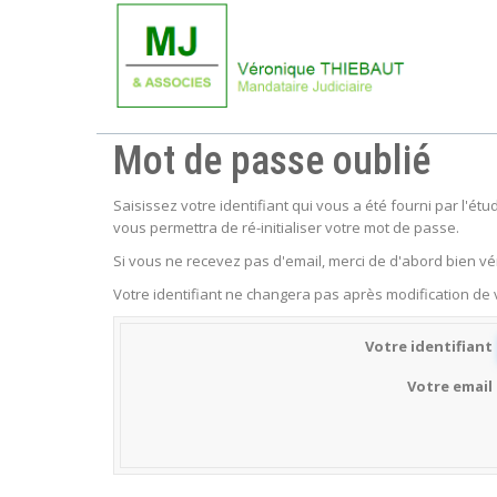
Mot de passe oublié
Saisissez votre identifiant qui vous a été fourni par l'é
vous permettra de ré-initialiser votre mot de passe.
Si vous ne recevez pas d'email, merci de d'abord bien vér
Votre identifiant ne changera pas après modification de
Votre identifiant
Votre email