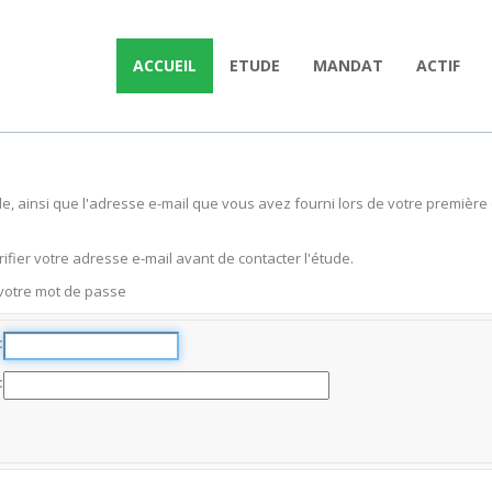
ACCUEIL
ETUDE
MANDAT
ACTIF
tude, ainsi que l'adresse e-mail que vous avez fourni lors de votre premiè
ifier votre adresse e-mail avant de contacter l'étude.
 votre mot de passe