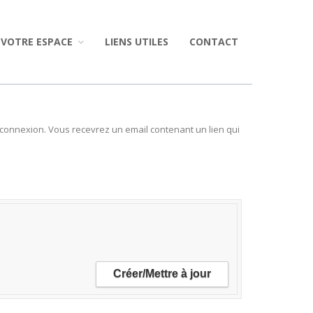
VOTRE ESPACE
LIENS UTILES
CONTACT
re connexion. Vous recevrez un email contenant un lien qui