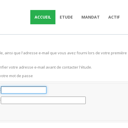
ACCUEIL
ETUDE
MANDAT
ACTIF
tude, ainsi que l'adresse e-mail que vous avez fourni lors de votre premiè
ifier votre adresse e-mail avant de contacter l'étude.
 votre mot de passe