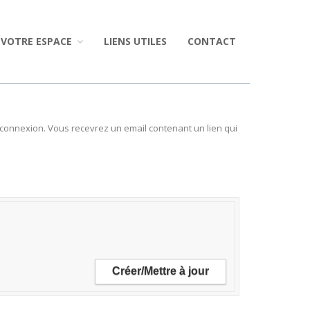
VOTRE ESPACE
LIENS UTILES
CONTACT
re connexion. Vous recevrez un email contenant un lien qui