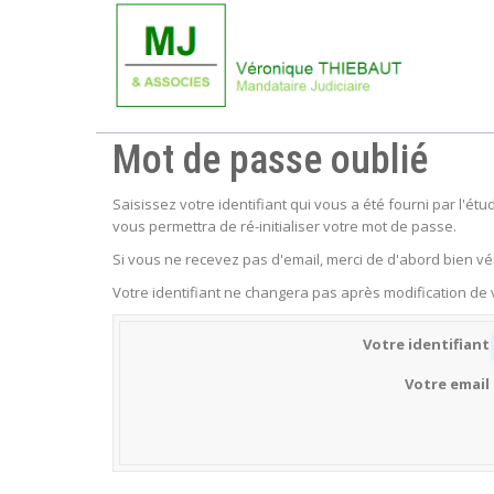
Mot de passe oublié
Saisissez votre identifiant qui vous a été fourni par l'é
vous permettra de ré-initialiser votre mot de passe.
Si vous ne recevez pas d'email, merci de d'abord bien vér
Votre identifiant ne changera pas après modification de
Votre identifiant
Votre email