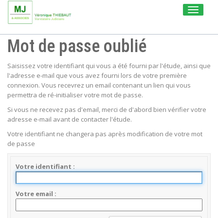
Toggle
navigati
Mot de passe oublié
Saisissez votre identifiant qui vous a été fourni par l'étude, ainsi que
l'adresse e-mail que vous avez fourni lors de votre première
connexion. Vous recevrez un email contenant un lien qui vous
permettra de ré-initialiser votre mot de passe.
Si vous ne recevez pas d'email, merci de d'abord bien vérifier votre
adresse e-mail avant de contacter l'étude.
Votre identifiant ne changera pas après modification de votre mot
de passe
Votre identifiant
Votre email