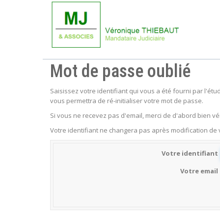
Mot de passe oublié
Saisissez votre identifiant qui vous a été fourni par l'é
vous permettra de ré-initialiser votre mot de passe.
Si vous ne recevez pas d'email, merci de d'abord bien vér
Votre identifiant ne changera pas après modification de
Votre identifiant
Votre email