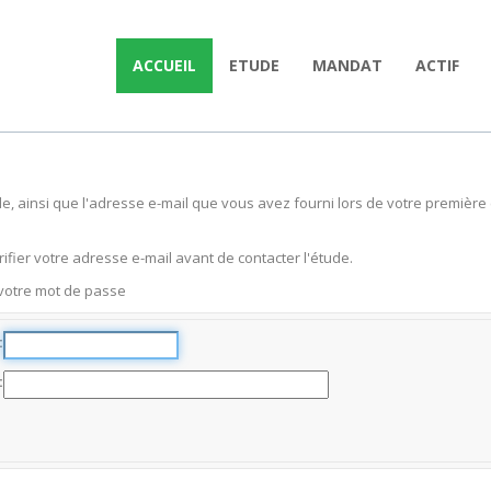
ACCUEIL
ETUDE
MANDAT
ACTIF
tude, ainsi que l'adresse e-mail que vous avez fourni lors de votre premiè
ifier votre adresse e-mail avant de contacter l'étude.
 votre mot de passe