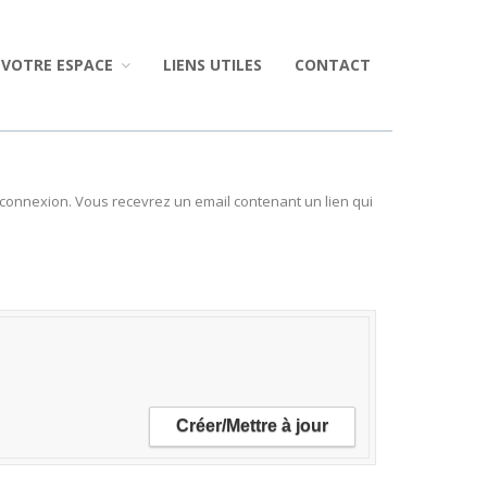
VOTRE ESPACE
LIENS UTILES
CONTACT
re connexion. Vous recevrez un email contenant un lien qui