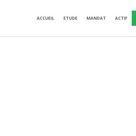
ACCUEIL
ETUDE
MANDAT
ACTIF