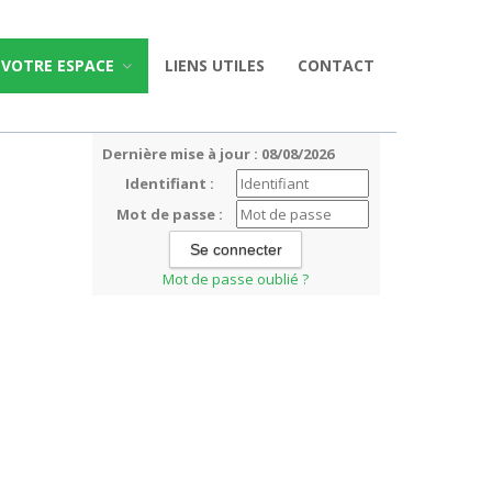
VOTRE ESPACE
LIENS UTILES
CONTACT
Dernière mise à jour : 08/08/2026
Identifiant :
Mot de passe :
Mot de passe oublié ?