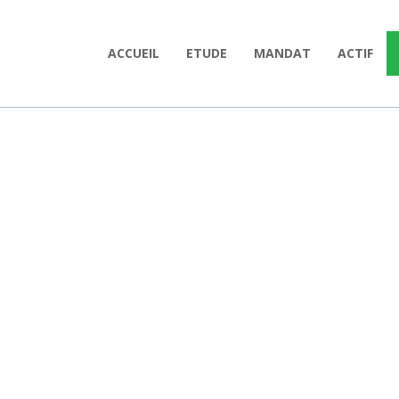
ACCUEIL
ETUDE
MANDAT
ACTIF