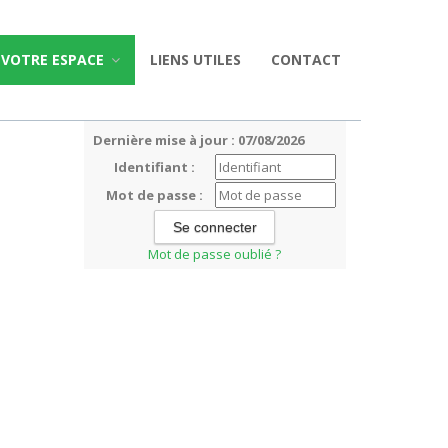
VOTRE ESPACE
LIENS UTILES
CONTACT
Dernière mise à jour : 07/08/2026
Identifiant :
Mot de passe :
Mot de passe oublié ?