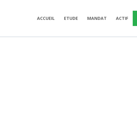
ACCUEIL
ETUDE
MANDAT
ACTIF