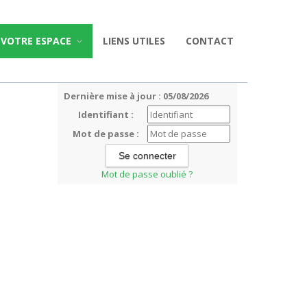
VOTRE ESPACE
LIENS UTILES
CONTACT
Dernière mise à jour : 05/08/2026
Identifiant :
Mot de passe :
Mot de passe oublié ?