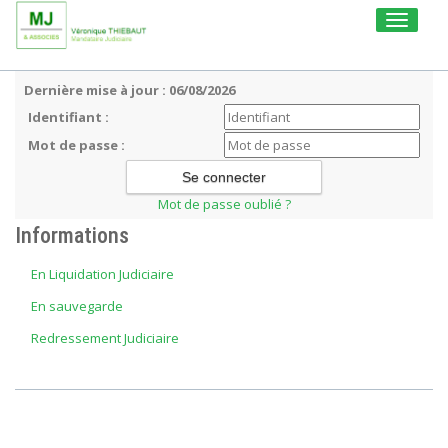
Toggle
navigati
Dernière mise à jour : 06/08/2026
Identifiant :
Mot de passe :
Mot de passe oublié ?
Informations
En Liquidation Judiciaire
En sauvegarde
Redressement Judiciaire