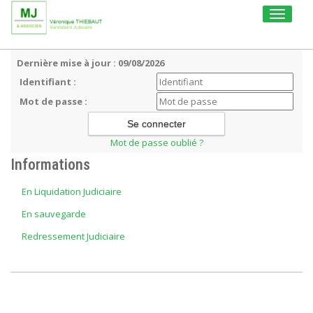
Toggle
navigati
Dernière mise à jour : 09/08/2026
Identifiant :
Mot de passe :
Mot de passe oublié ?
Informations
En Liquidation Judiciaire
En sauvegarde
Redressement Judiciaire