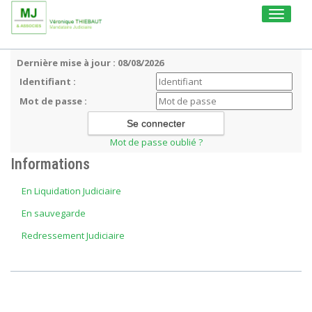
Toggle
navigati
Dernière mise à jour : 08/08/2026
Identifiant :
Mot de passe :
Mot de passe oublié ?
Informations
En Liquidation Judiciaire
En sauvegarde
Redressement Judiciaire