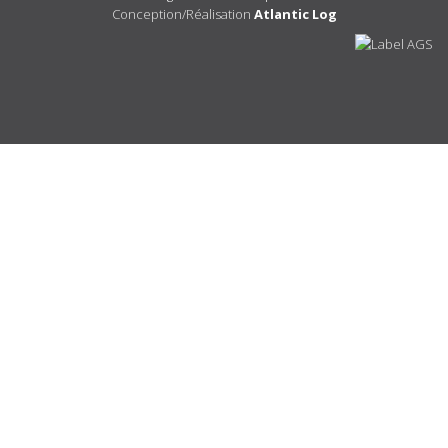
Conception/Réalisation
Atlantic Log