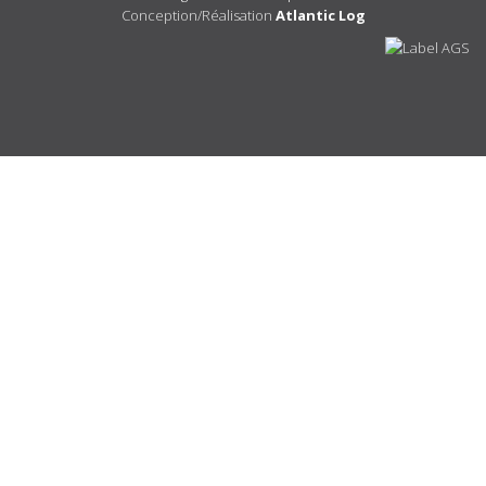
Conception/Réalisation
Atlantic Log