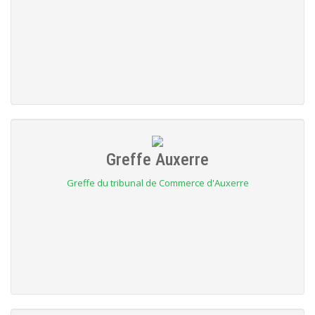
Greffe Auxerre
Greffe du tribunal de Commerce d'Auxerre