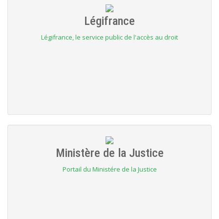
Légifrance
Légifrance, le service public de l'accès au droit
Ministère de la Justice
Portail du Ministére de la Justice