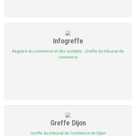
Infogreffe
Registre du commerce et des sociétés - Greffe du tribunal de
commerce
Greffe Dijon
Greffe du tribunal de Commerce de Dijon