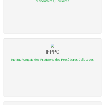
Mandataires Judiciaires
IFPPC
Institut Français des Praticiens des Procédures Collectives