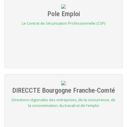
Pole Emploi
Le Contrat de Sécurisation Professionnelle (CSP)
DIRECCTE Bourgogne Franche-Comté
Directions régionales des entreprises, de la concurrence, de
la consommation, du travail et de l'emploi