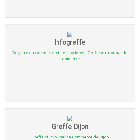
Infogreffe
Registre du commerce et des sociétés - Greffe du tribunal de
commerce
Greffe Dijon
Greffe du tribunal de Commerce de Dijon