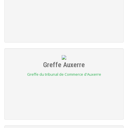
Greffe Auxerre
Greffe du tribunal de Commerce d'Auxerre