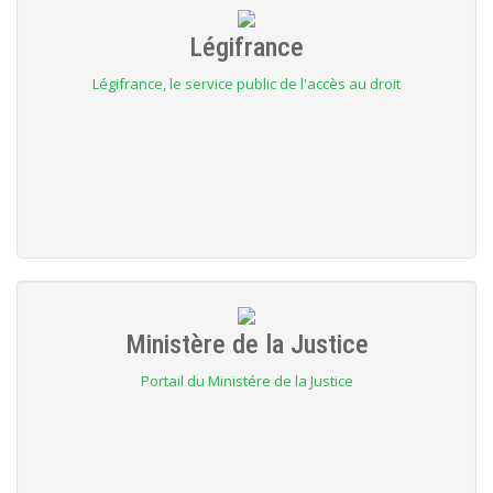
Légifrance
Légifrance, le service public de l'accès au droit
Ministère de la Justice
Portail du Ministére de la Justice