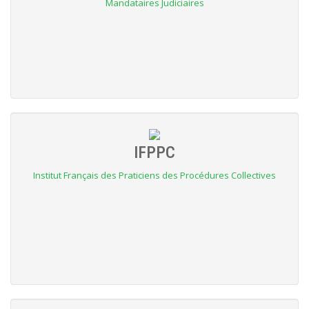
Mandataires Judiciaires
IFPPC
Institut Français des Praticiens des Procédures Collectives