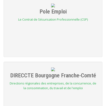
Pole Emploi
Le Contrat de Sécurisation Professionnelle (CSP)
DIRECCTE Bourgogne Franche-Comté
Directions régionales des entreprises, de la concurrence, de
la consommation, du travail et de l'emploi