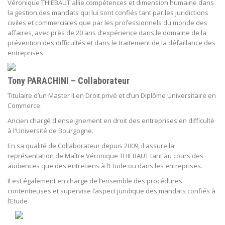
Véronique THIEBAUT allie compétences et dimension humaine dans
la gestion des mandats qui lui sont confiés tant par les juridictions
civiles et commerciales que par les professionnels du monde des
affaires, avec près de 20 ans d’expérience dans le domaine de la
prévention des difficultés et dans le traitement de la défaillance des
entreprises
Tony PARACHINI – Collaborateur
Titulaire d’un Master II en Droit privé et d’un Diplôme Universitaire en
Commerce.
Ancien chargé d'enseignement en droit des entreprises en difficulté
à l'Université de Bourgogne.
En sa qualité de Collaborateur depuis 2009, il assure la
représentation de Maître Véronique THIEBAUT tant au cours des
audiences que des entretiens à l’Etude ou dans les entreprises.
Il est également en charge de l’ensemble des procédures
contentieuses et supervise l’aspect juridique des mandats confiés à
l’Etude