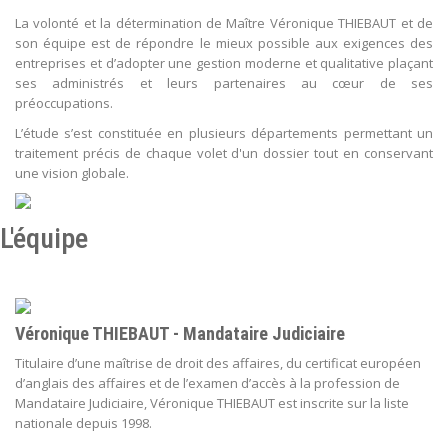
La volonté et la détermination de Maître Véronique THIEBAUT et de
son équipe est de répondre le mieux possible aux exigences des
entreprises et d’adopter une gestion moderne et qualitative plaçant
ses administrés et leurs partenaires au cœur de ses
préoccupations.
L’étude s’est constituée en plusieurs départements permettant un
traitement précis de chaque volet d'un dossier tout en conservant
une vision globale.
L'équipe
Véronique THIEBAUT - Mandataire Judiciaire
Titulaire d’une maîtrise de droit des affaires, du certificat européen
d’anglais des affaires et de l’examen d’accès à la profession de
Mandataire Judiciaire, Véronique THIEBAUT est inscrite sur la liste
nationale depuis 1998.