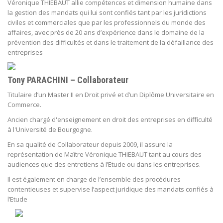
Véronique THIEBAUT allie compétences et dimension humaine dans
la gestion des mandats qui lui sont confiés tant par les juridictions
civiles et commerciales que par les professionnels du monde des
affaires, avec près de 20 ans d’expérience dans le domaine de la
prévention des difficultés et dans le traitement de la défaillance des
entreprises
Tony PARACHINI – Collaborateur
Titulaire d’un Master II en Droit privé et d’un Diplôme Universitaire en
Commerce.
Ancien chargé d'enseignement en droit des entreprises en difficulté
à l'Université de Bourgogne.
En sa qualité de Collaborateur depuis 2009, il assure la
représentation de Maître Véronique THIEBAUT tant au cours des
audiences que des entretiens à l’Etude ou dans les entreprises.
Il est également en charge de l’ensemble des procédures
contentieuses et supervise l’aspect juridique des mandats confiés à
l’Etude