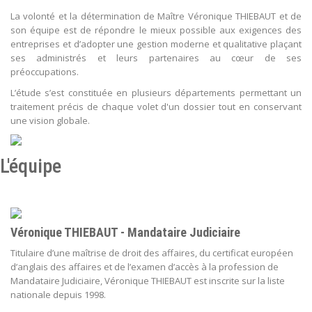
La volonté et la détermination de Maître Véronique THIEBAUT et de
son équipe est de répondre le mieux possible aux exigences des
entreprises et d’adopter une gestion moderne et qualitative plaçant
ses administrés et leurs partenaires au cœur de ses
préoccupations.
L’étude s’est constituée en plusieurs départements permettant un
traitement précis de chaque volet d'un dossier tout en conservant
une vision globale.
L'équipe
Véronique THIEBAUT - Mandataire Judiciaire
Titulaire d’une maîtrise de droit des affaires, du certificat européen
d’anglais des affaires et de l’examen d’accès à la profession de
Mandataire Judiciaire, Véronique THIEBAUT est inscrite sur la liste
nationale depuis 1998.