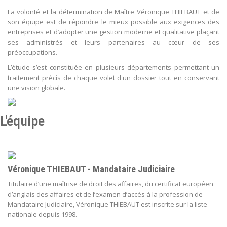
La volonté et la détermination de Maître Véronique THIEBAUT et de
son équipe est de répondre le mieux possible aux exigences des
entreprises et d’adopter une gestion moderne et qualitative plaçant
ses administrés et leurs partenaires au cœur de ses
préoccupations.
L’étude s’est constituée en plusieurs départements permettant un
traitement précis de chaque volet d'un dossier tout en conservant
une vision globale.
L'équipe
Véronique THIEBAUT - Mandataire Judiciaire
Titulaire d’une maîtrise de droit des affaires, du certificat européen
d’anglais des affaires et de l’examen d’accès à la profession de
Mandataire Judiciaire, Véronique THIEBAUT est inscrite sur la liste
nationale depuis 1998.