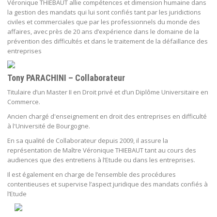
Véronique THIEBAUT allie compétences et dimension humaine dans
la gestion des mandats qui lui sont confiés tant par les juridictions
civiles et commerciales que par les professionnels du monde des
affaires, avec près de 20 ans d’expérience dans le domaine de la
prévention des difficultés et dans le traitement de la défaillance des
entreprises
Tony PARACHINI – Collaborateur
Titulaire d’un Master II en Droit privé et d’un Diplôme Universitaire en
Commerce.
Ancien chargé d'enseignement en droit des entreprises en difficulté
à l'Université de Bourgogne.
En sa qualité de Collaborateur depuis 2009, il assure la
représentation de Maître Véronique THIEBAUT tant au cours des
audiences que des entretiens à l’Etude ou dans les entreprises.
Il est également en charge de l’ensemble des procédures
contentieuses et supervise l’aspect juridique des mandats confiés à
l’Etude