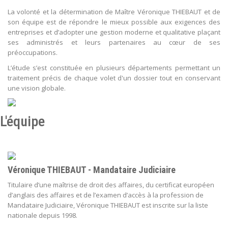
La volonté et la détermination de Maître Véronique THIEBAUT et de
son équipe est de répondre le mieux possible aux exigences des
entreprises et d’adopter une gestion moderne et qualitative plaçant
ses administrés et leurs partenaires au cœur de ses
préoccupations.
L’étude s’est constituée en plusieurs départements permettant un
traitement précis de chaque volet d'un dossier tout en conservant
une vision globale.
L'équipe
Véronique THIEBAUT - Mandataire Judiciaire
Titulaire d’une maîtrise de droit des affaires, du certificat européen
d’anglais des affaires et de l’examen d’accès à la profession de
Mandataire Judiciaire, Véronique THIEBAUT est inscrite sur la liste
nationale depuis 1998.