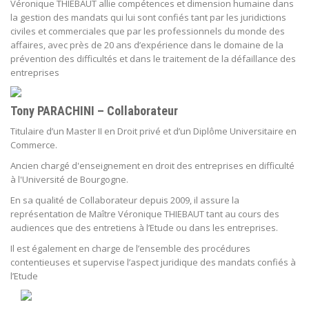
Véronique THIEBAUT allie compétences et dimension humaine dans
la gestion des mandats qui lui sont confiés tant par les juridictions
civiles et commerciales que par les professionnels du monde des
affaires, avec près de 20 ans d’expérience dans le domaine de la
prévention des difficultés et dans le traitement de la défaillance des
entreprises
Tony PARACHINI – Collaborateur
Titulaire d’un Master II en Droit privé et d’un Diplôme Universitaire en
Commerce.
Ancien chargé d'enseignement en droit des entreprises en difficulté
à l'Université de Bourgogne.
En sa qualité de Collaborateur depuis 2009, il assure la
représentation de Maître Véronique THIEBAUT tant au cours des
audiences que des entretiens à l’Etude ou dans les entreprises.
Il est également en charge de l’ensemble des procédures
contentieuses et supervise l’aspect juridique des mandats confiés à
l’Etude