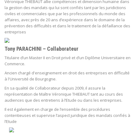
Véronique THIEBAUT allie compétences et dimension humaine dans
la gestion des mandats qui lui sont confiés tant par les juridictions
civiles et commerciales que par les professionnels du monde des
affaires, avec près de 20 ans d’expérience dans le domaine de la
prévention des difficultés et dans le traitement de la défaillance des
entreprises
Tony PARACHINI – Collaborateur
Titulaire d’un Master II en Droit privé et d’un Diplôme Universitaire en
Commerce.
Ancien chargé d'enseignement en droit des entreprises en difficulté
à l'Université de Bourgogne.
En sa qualité de Collaborateur depuis 2009, il assure la
représentation de Maître Véronique THIEBAUT tant au cours des
audiences que des entretiens à l’Etude ou dans les entreprises.
Il est également en charge de l’ensemble des procédures
contentieuses et supervise l’aspect juridique des mandats confiés à
l’Etude