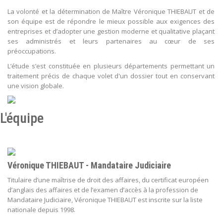
La volonté et la détermination de Maître Véronique THIEBAUT et de
son équipe est de répondre le mieux possible aux exigences des
entreprises et d’adopter une gestion moderne et qualitative plaçant
ses administrés et leurs partenaires au cœur de ses
préoccupations.
L’étude s’est constituée en plusieurs départements permettant un
traitement précis de chaque volet d'un dossier tout en conservant
une vision globale.
L'équipe
Véronique THIEBAUT - Mandataire Judiciaire
Titulaire d’une maîtrise de droit des affaires, du certificat européen
d’anglais des affaires et de l’examen d’accès à la profession de
Mandataire Judiciaire, Véronique THIEBAUT est inscrite sur la liste
nationale depuis 1998.