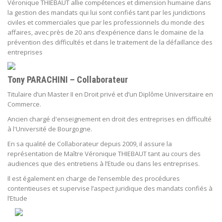
Véronique THIEBAUT allie compétences et dimension humaine dans
la gestion des mandats qui lui sont confiés tant par les juridictions
civiles et commerciales que par les professionnels du monde des
affaires, avec près de 20 ans d’expérience dans le domaine de la
prévention des difficultés et dans le traitement de la défaillance des
entreprises
Tony PARACHINI – Collaborateur
Titulaire d’un Master II en Droit privé et d’un Diplôme Universitaire en
Commerce.
Ancien chargé d'enseignement en droit des entreprises en difficulté
à l'Université de Bourgogne.
En sa qualité de Collaborateur depuis 2009, il assure la
représentation de Maître Véronique THIEBAUT tant au cours des
audiences que des entretiens à l’Etude ou dans les entreprises.
Il est également en charge de l’ensemble des procédures
contentieuses et supervise l’aspect juridique des mandats confiés à
l’Etude