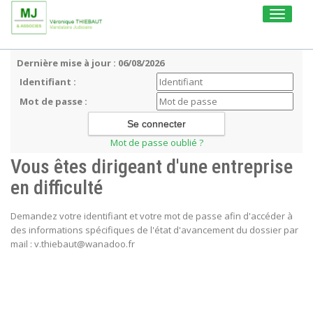
Toggle
navigati
Dernière mise à jour : 06/08/2026
Identifiant :
Mot de passe :
Mot de passe oublié ?
Vous êtes dirigeant d'une entreprise
en difficulté
Demandez votre identifiant et votre mot de passe afin d'accéder à
des informations spécifiques de l'état d'avancement du dossier par
mail : v.thiebaut@wanadoo.fr