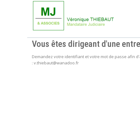
Vous êtes dirigeant d'une entre
Demandez votre identifiant et votre mot de passe afin d
: v.thiebaut@wanadoo.fr