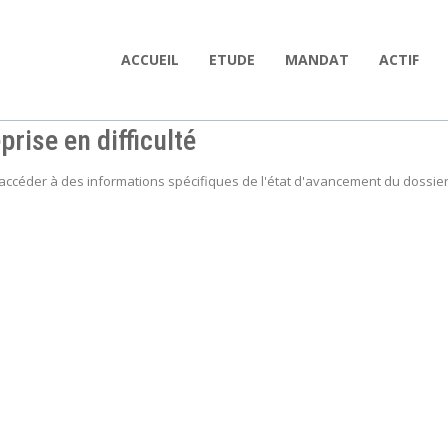
ACCUEIL
ETUDE
MANDAT
ACTIF
prise en difficulté
'accéder à des informations spécifiques de l'état d'avancement du dossier