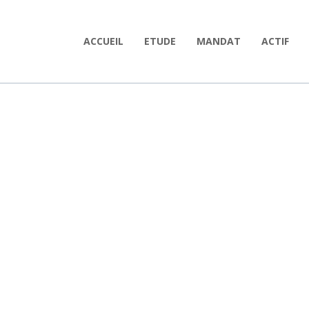
ACCUEIL
ETUDE
MANDAT
ACTIF