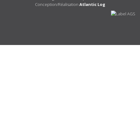
Conception/Réalisation
Atlantic Log