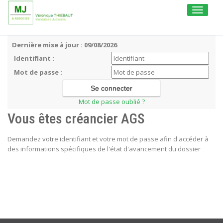
Toggle
navigati
Dernière mise à jour : 09/08/2026
Identifiant :
Mot de passe :
Mot de passe oublié ?
Vous êtes créancier AGS
Demandez votre identifiant et votre mot de passe afin d'accéder à
des informations spécifiques de l'état d'avancement du dossier