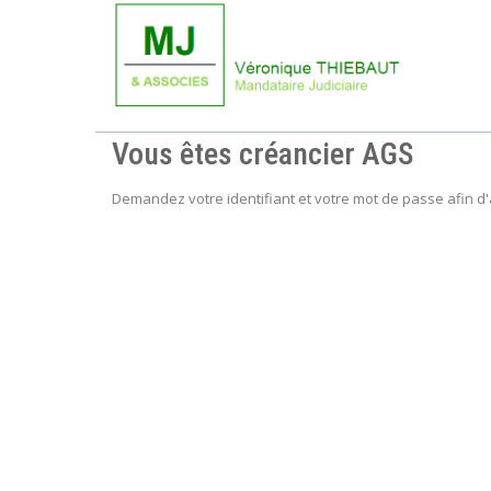
Vous êtes créancier AGS
Demandez votre identifiant et votre mot de passe afin d