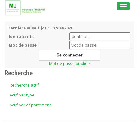
Toggle
navigati
Dernière mise à jour : 07/08/2026
Identifiant :
Mot de passe :
Mot de passe oublié ?
Recherche
Recherche actif
Actif par type
Actif par département