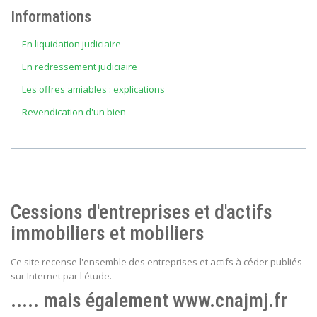
Informations
En liquidation judiciaire
En redressement judiciaire
Les offres amiables : explications
Revendication d'un bien
Cessions d'entreprises et d'actifs
immobiliers et mobiliers
Ce site recense l'ensemble des entreprises et actifs à céder publiés
sur Internet par l'étude.
..... mais également www.cnajmj.fr