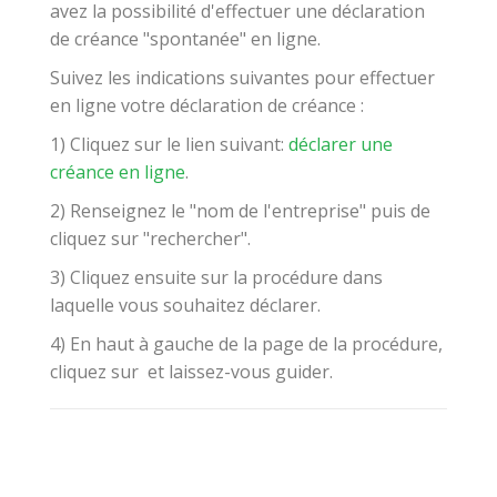
avez la possibilité d'effectuer une déclaration
de créance "spontanée" en ligne.
Suivez les indications suivantes pour effectuer
en ligne votre déclaration de créance :
1) Cliquez sur le lien suivant:
déclarer une
créance en ligne
.
2) Renseignez le "nom de l'entreprise" puis de
cliquez sur "rechercher".
3) Cliquez ensuite sur la procédure dans
laquelle vous souhaitez déclarer.
4)
En haut à gauche de la page de la procédure,
c
liquez sur
et laissez-vous guider.