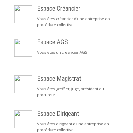
Espace Créancier
Vous êtes créancier d'une entreprise en
procédure collective
Espace AGS
Vous êtes un créancier AGS
Espace Magistrat
Vous êtes greffier, juge, président ou
procureur
Espace Dirigeant
Vous êtes dirigeant d'une entreprise en
procédure collective