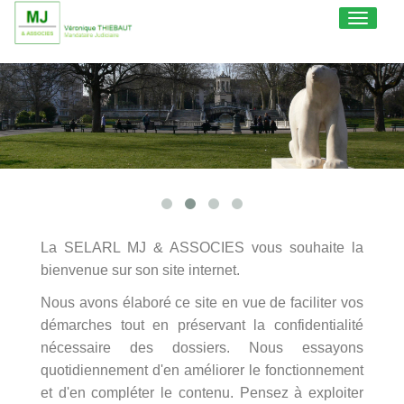
Toggle
navigati
La SELARL MJ & ASSOCIES vous souhaite la
bienvenue sur son site internet.
Nous avons élaboré ce site en vue de faciliter vos
démarches tout en préservant la confidentialité
nécessaire des dossiers. Nous essayons
quotidiennement d'en améliorer le fonctionnement
et d'en compléter le contenu. Pensez à exploiter