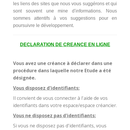
les liens des sites que nous vous suggérons et qui
sont souvent une mine d'informations. Nous
sommes attentifs à vos suggestions pour en
poursuivre le développement.
DECLARATION DE CREANCE EN LIGNE
Vous avez une créance à déclarer dans une
procédure dans laquelle notre Etude a été
désignée.
Vous disposez d'identifiants:
Il convient de vous connecter à l'aide de vos
identifiants dans votre espace/espace créancier.
Vous ne disposez pas d'identifiants:
Si vous ne disposez pas d'identifiants, vous