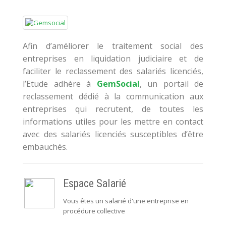
Afin d’améliorer le traitement social des
entreprises en liquidation judiciaire et de
faciliter le reclassement des salariés licenciés,
l’Etude adhère à
GemSocial
, un portail de
reclassement dédié à la communication aux
entreprises qui recrutent, de toutes les
informations utiles pour les mettre en contact
avec des salariés licenciés susceptibles d’être
embauchés.
Espace Salarié
Vous êtes un salarié d'une entreprise en
procédure collective