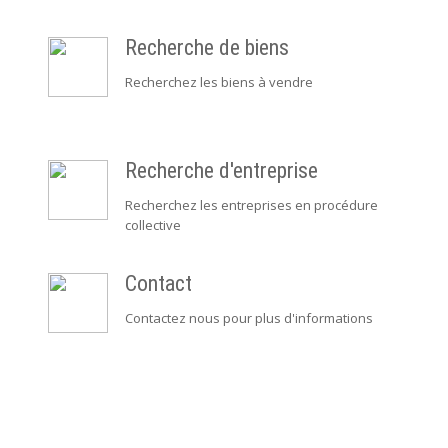
Recherche de biens
Recherchez les biens à vendre
Recherche d'entreprise
Recherchez les entreprises en procédure
collective
Contact
Contactez nous pour plus d'informations